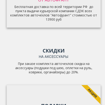
Бесплатная доставка по всей территории РФ до
пункта выдачи курьерской компании СДЭК всех
комплектов авточехлов "Автофрант" стоимостью от
13900 руб
СКИДКИ
НА АКСЕССУАРЫ
При заказе комплекта авточехлов скидка на
аксессуары (подушки под шею, оплетки на руль,
коврики, органайзеры) до 20%.
АКЦИЯ