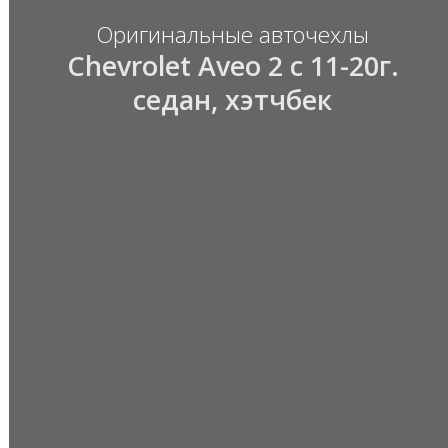
Оригинальные авточехлы
Chevrolet Aveo 2 с 11-20г.
седан, хэтчбек