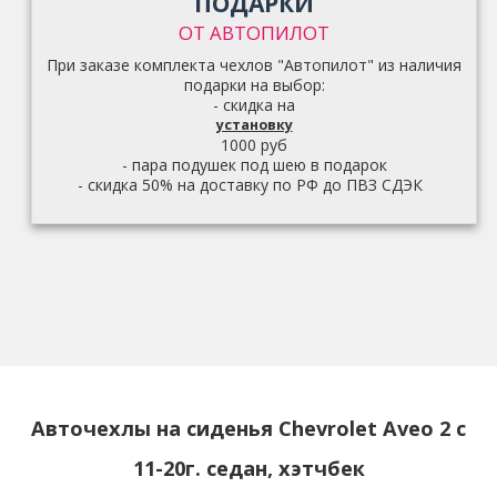
ПОДАРКИ
ОТ АВТОПИЛОТ
При заказе комплекта чехлов "Автопилот" из наличия
подарки на выбор:
- скидка на
установку
1000 руб
- пара подушек под шею в подарок
- скидка 50% на доставку по РФ до ПВЗ СДЭК
Авточехлы на сиденья
Chevrolet Aveo 2 с
11-20г. седан, хэтчбек