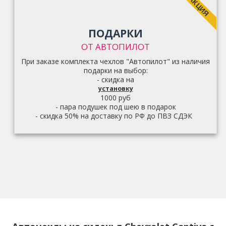
АКЦИЯ
ПОДАРКИ
ОТ АВТОПИЛОТ
При заказе комплекта чехлов "Автопилот" из наличия
подарки на выбор:
- скидка на
установку
1000 руб
- пара подушек под шею в подарок
- скидка 50% на доставку по РФ до ПВЗ СДЭК