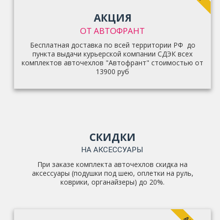
АКЦИЯ
ОТ АВТОФРАНТ
Бесплатная доставка по всей территории РФ до
пункта выдачи курьерской компании СДЭК всех
комплектов авточехлов "Автофрант" стоимостью от
13900 руб
СКИДКИ
НА АКСЕССУАРЫ
При заказе комплекта авточехлов скидка на
аксессуары (подушки под шею, оплетки на руль,
коврики, органайзеры) до 20%.