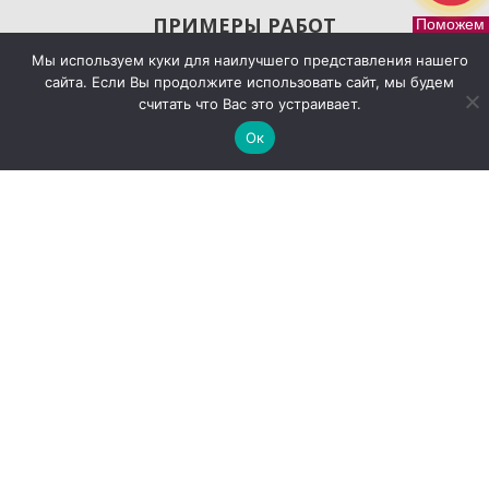
ПРИМЕРЫ РАБОТ
Поможем
c выбором
Мы используем куки для наилучшего представления нашего
сайта. Если Вы продолжите использовать сайт, мы будем
считать что Вас это устраивает.
АВТОПИЛОТ
Ок