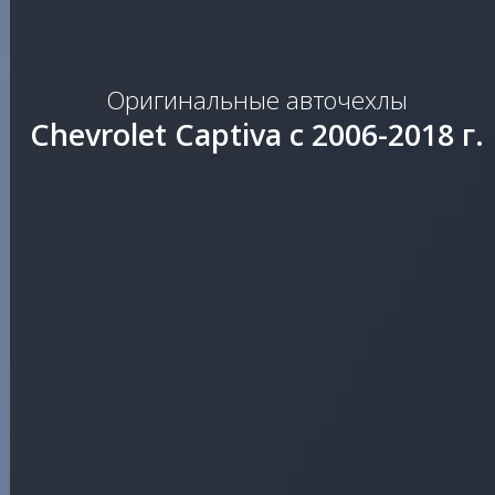
Оригинальные авточехлы
Chevrolet Captiva с 2006-2018 г.