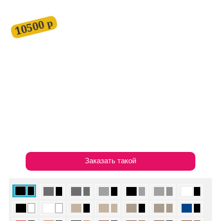
10500 р
Заказать такой