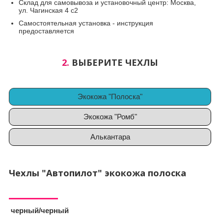
Склад для самовывоза и установочный центр: Москва,
ул. Чагинская 4 с2
Самостоятельная установка - инструкция
предоставляется
2.
ВЫБЕРИТЕ ЧЕХЛЫ
Экокожа "Полоска"
Экокожа "Ромб"
Алькантара
Чехлы "Автопилот" экокожа полоска
черный/черный