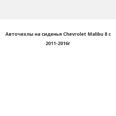
Авточехлы на сиденья
Chevrolet Malibu 8 с
2011-2016г