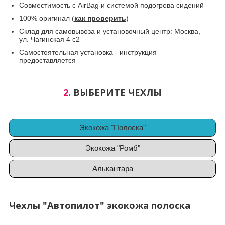
Совместимость с AirBag и системой подогрева сидений
100% оригинал (
как проверить
)
Склад для самовывоза и установочный центр: Москва,
ул. Чагинская 4 с2
Самостоятельная установка - инструкция
предоставляется
2.
ВЫБЕРИТЕ ЧЕХЛЫ
Экокожа "Полоска"
Экокожа "Ромб"
Алькантара
Чехлы "Автопилот" экокожа полоска