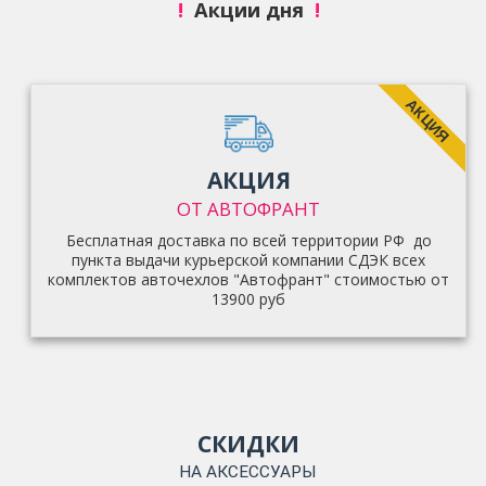
!
Акции дня
!
АКЦИЯ
АКЦИЯ
ОТ АВТОФРАНТ
Бесплатная доставка по всей территории РФ до
пункта выдачи курьерской компании СДЭК всех
комплектов авточехлов "Автофрант" стоимостью от
13900 руб
СКИДКИ
НА АКСЕССУАРЫ