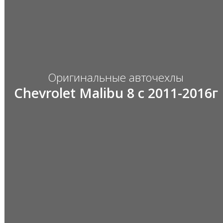
Оригинальные авточехлы
Chevrolet Malibu 8 с 2011-2016г