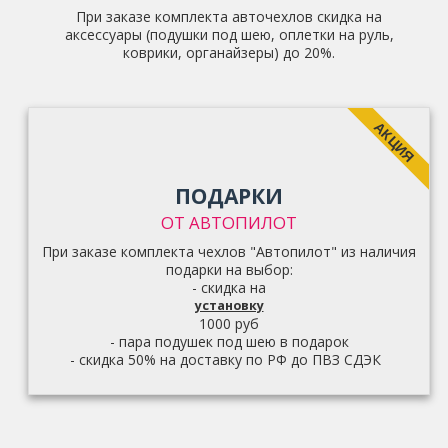
При заказе комплекта авточехлов скидка на
аксессуары (подушки под шею, оплетки на руль,
коврики, органайзеры) до 20%.
АКЦИЯ
ПОДАРКИ
ОТ АВТОПИЛОТ
При заказе комплекта чехлов "Автопилот" из наличия
подарки на выбор:
- скидка на
установку
1000 руб
- пара подушек под шею в подарок
- скидка 50% на доставку по РФ до ПВЗ СДЭК