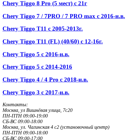
Chery Tiggo 8 Pro (5 мест) с 21г
Chery Tiggo 7 / 7PRO / 7 PRO max с 2016-н.в.
Chery Tiggo Т11 с 2005-2013г.
Chery Tiggo T11 (FL) (40/60) с 12-16г.
Chery Tiggo 5 с 2016-н.в.
Chery Tiggo 5 с 2014-2016
Chery Tiggo 4 / 4 Pro с 2018-н.в.
Chery Tiggo 3 с 2017-н.в.
Контакты:
Москва, ул Вишнёвая улица, 7с20
ПН-ПТН 09:00-19:00
СБ-ВС 09:00-18:00
Москва, ул. Чагинская 4 с2 (установочный центр)
ПН-ПТН 09:00-18:00
СБ-ВС 09:00-17:00