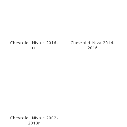
Chevrolet Niva с 2016-
Chevrolet Niva 2014-
н.в.
2016
Chevrolet Niva с 2002-
2013г