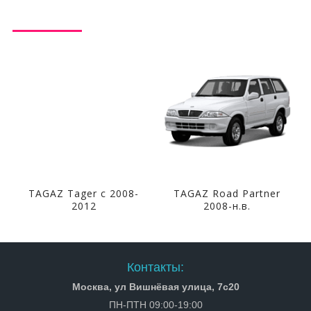
TAGAZ Tager с 2008-
TAGAZ Road Partner
2012
2008-н.в.
Контакты:
Москва, ул Вишнёвая улица, 7с20
ПН-ПТН 09:00-19:00