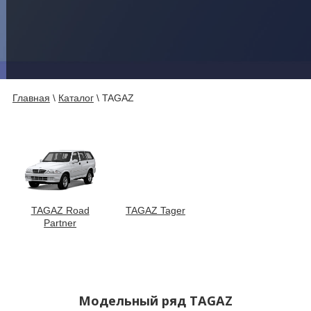
Главная
\
Каталог
\
TAGAZ
TAGAZ Road
TAGAZ Tager
Partner
Модельный ряд
TAGAZ